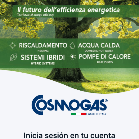
Inicia sesión en tu cuenta