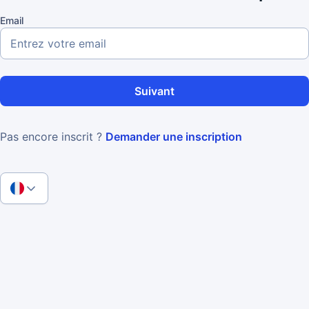
Email
Suivant
Pas encore inscrit ?
Demander une inscription