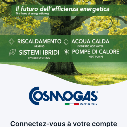
Connectez-vous à votre compte