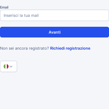
Email
Avanti
Non sei ancora registrato?
Richiedi registrazione