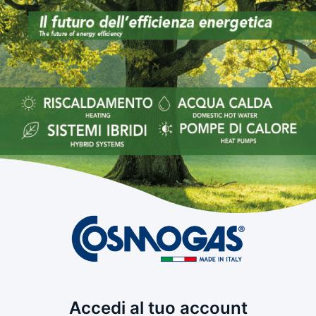
Accedi al tuo account