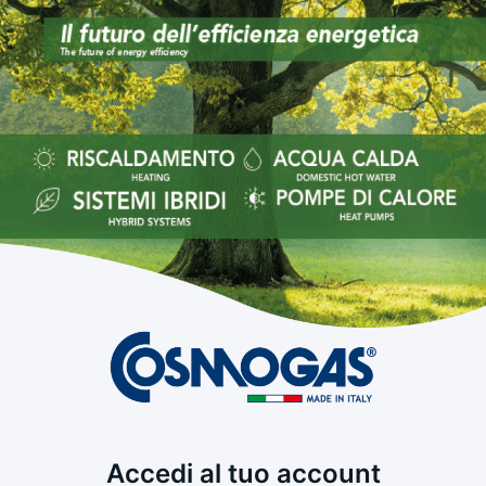
Accedi al tuo account