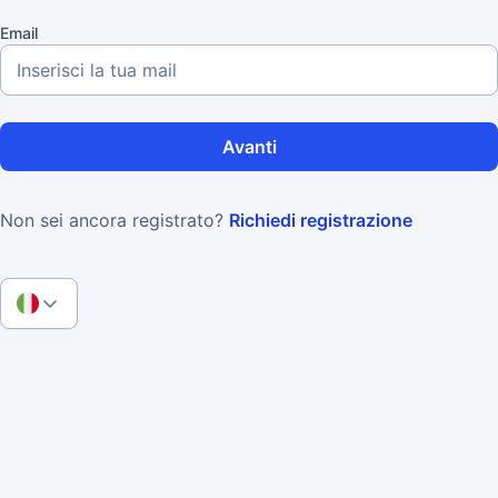
Email
Avanti
Non sei ancora registrato?
Richiedi registrazione